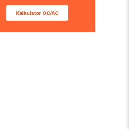
Kalkulator OC/AC