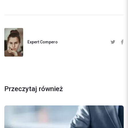
Expert Compero
Przeczytaj również