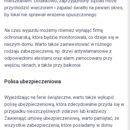
mieszkaniem. Dodatkowo, zaprzyjaźniony sąsiad może
przychodzić wieczorem i zapalać światło na pewien okres,
by lokal nie sprawiał wrażenia opuszczonego.
Na czas wyjazdu możemy również wynająć firmę
ochroniarską, która będzie monitorowała, co dzieje się w
naszym domu. Warto także zainwestować w różnego
rodzaju zabezpieczenia, np. drzwi antywłamaniowe z
odpowiednimi atestami oraz alarm zamocowany przy
wejściu, oknach, a także przy balkonie.
Polisa ubezpieczeniowa
Wyjeżdżając na ferie świąteczne, warto także wykupić
polisę ubezpieczeniową, która zdecydowanie przyda się w
przypadku nieszczęśliwych zdarzeń lub kradzieży.
Zawierając umowę ubezpieczeniową, warto pamiętać, że
wszystkie zabezpieczenia, które posiadamy w domu