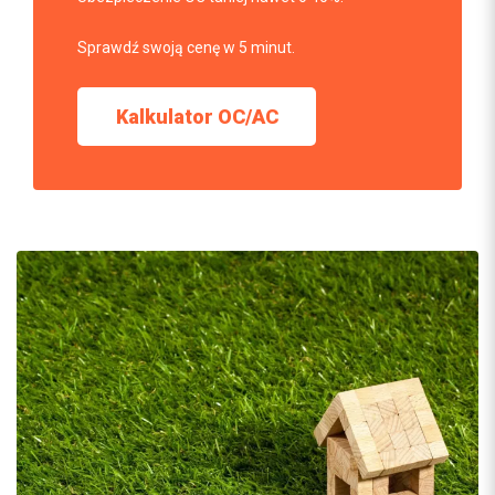
Sprawdź swoją cenę w 5 minut.
Kalkulator OC/AC