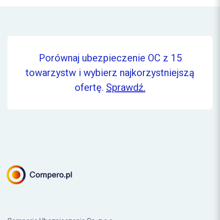
Porównaj ubezpieczenie OC z 15
towarzystw i wybierz najkorzystniejszą
ofertę.
Sprawdź.