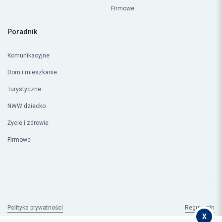
Życie i zdrowie
Firmowe
Poradnik
Komunikacyjne
Dom i mieszkanie
Turystyczne
NWW dziecko
Życie i zdrowie
Firmowe
X
Polityka prywatności
Regulamin