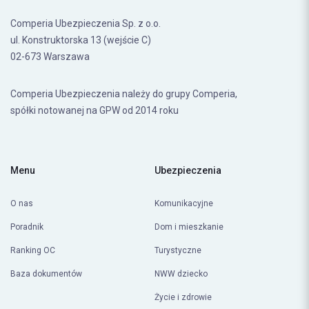
Comperia Ubezpieczenia Sp. z o.o.
ul. Konstruktorska 13 (wejście C)
02-673 Warszawa
Comperia Ubezpieczenia należy do grupy Comperia,
spółki notowanej na GPW od 2014 roku
Menu
Ubezpieczenia
O nas
Komunikacyjne
Poradnik
Dom i mieszkanie
Ranking OC
Turystyczne
Baza dokumentów
NWW dziecko