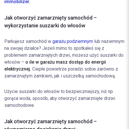
immobilizer
.
Jak otworzyć zamarznięty samochód –
wykorzystanie suszarki do włosów
Parkujesz samochód w
garażu podziemnym
lub naziemnym
na swojej działce? Jeżeli mimo to spotkałeś się z
problemem zamarzniętych drzwi, możesz użyć suszarki do
włosów –
o ile w garażu masz dostęp do energii
elektrycznej.
Ciepłe powietrze poradzi sobie zarówno z
zamarzniętym zamkiem, jak i uszczelką samochodową.
Użycie suszarki do włosów to bezpieczniejszy, niż np.
gorąca woda, sposób, aby otworzyć zamarznięte drzwi
samochodowe.
Jak otworzyć zamarznięty samochód –