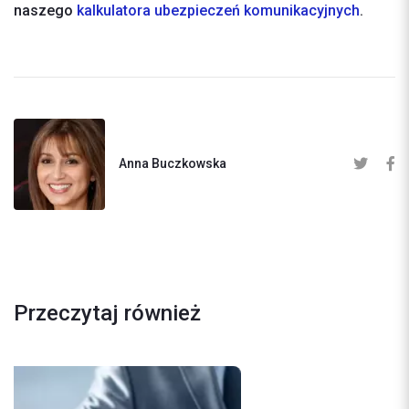
naszego
kalkulatora ubezpieczeń komunikacyjnych
.
Anna Buczkowska
Przeczytaj również