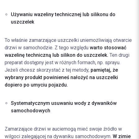
Używaniu wazeliny technicznej lub silikonu do
uszczelek
To właśnie zamarzające uszczelki uniemożliwiają otwarcie
drzwi w samochodzie. Z tego względu
warto stosować
wazelinę techniczną lub silikon do uszczelek.
Ten drugi
preparat dostępny jest w różnych formach, np. sprayu.
Jeżeli chcesz skorzystać z tej metody,
pamiętaj, że
wybrany produkt powinieneś nałożyć na uszczelki
dopiero po umyciu pojazdu.
Systematycznym usuwaniu wody z dywaników
samochodowych
Zamarzające drzwi w aucie
mogą mieć swoje źródło w
wilgoci zalegającej na dywaniku samochodowym.
W zimie