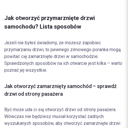
Jak otworzyć przymarznięte drzwi
samochodu? Lista sposobów
Jeżeli nie byłeś świadomy, że możesz zapobiec
przymarzaniu drzwi, to pewnego zimowego poranka mogą
powitać cię zamarznięte drzwi w samochodzie.
Sprawdzonych sposobów na ich otwarcie jest kilka – warto
poznać jej wszystkie.
Jak otworzyć zamarznięty samochód – sprawdź
drzwi od strony pasażera
Być może uda ci się otworzyć drzwi od strony pasażera.
Wówczas nie będziesz musiał korzystać żadnych
wyszukanych sposobów, aby otworzyć zamarznięte drzwi