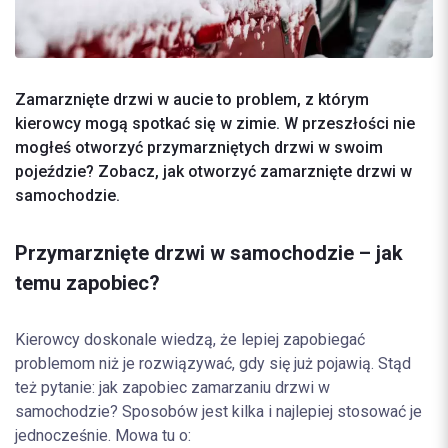
Zamarznięte drzwi w aucie to problem, z którym
kierowcy mogą spotkać się w zimie. W przeszłości nie
mogłeś otworzyć przymarzniętych drzwi w swoim
pojeździe? Zobacz, jak otworzyć zamarznięte drzwi w
samochodzie.
Przymarznięte drzwi w samochodzie – jak
temu zapobiec?
Kierowcy doskonale wiedzą, że lepiej zapobiegać
problemom niż je rozwiązywać, gdy się już pojawią. Stąd
też pytanie: jak zapobiec zamarzaniu drzwi w
samochodzie? Sposobów jest kilka i najlepiej stosować je
jednocześnie. Mowa tu o: