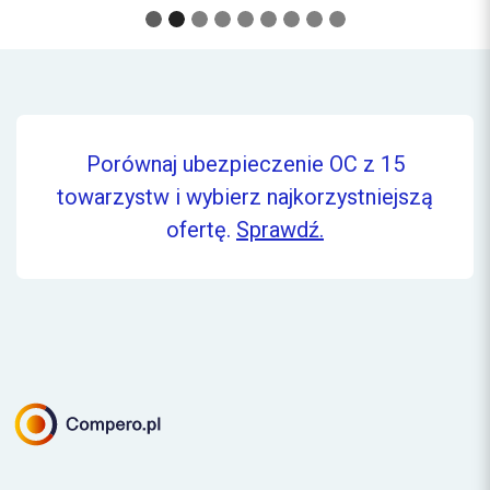
Porównaj ubezpieczenie OC z 15
towarzystw i wybierz najkorzystniejszą
ofertę.
Sprawdź.