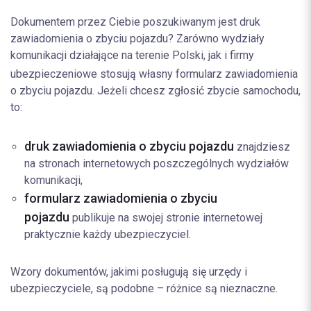
Dokumentem przez Ciebie poszukiwanym jest druk
zawiadomienia o zbyciu pojazdu? Zarówno wydziały
komunikacji działające na terenie Polski, jak i firmy
ubezpieczeniowe stosują własny
formularz zawiadomienia
o zbyciu pojazdu. Jeżeli chcesz zgłosić zbycie samochodu,
to:
druk zawiadomienia o zbyciu pojazdu
znajdziesz
na stronach internetowych poszczególnych wydziałów
komunikacji,
formularz zawiadomienia o zbyciu
pojazdu
publikuje na swojej stronie internetowej
praktycznie każdy ubezpieczyciel.
Wzory dokumentów, jakimi posługują się urzędy i
ubezpieczyciele, są podobne – różnice są nieznaczne.