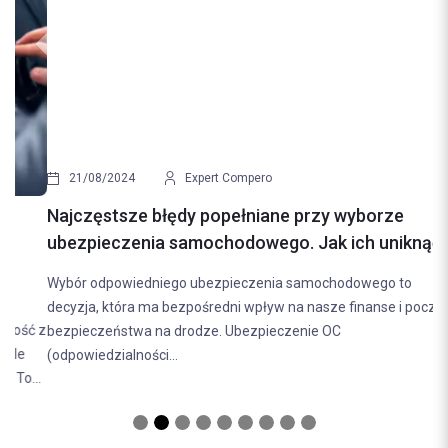
Previous
Next
21/08/2024
Expert Compero
Najczęstsze błędy popełniane przy wyborze
ubezpieczenia samochodowego. Jak ich uniknąć?
Wybór odpowiedniego ubezpieczenia samochodowego to
decyzja, która ma bezpośredni wpływ na nasze finanse i poczucie
bezpieczeństwa na drodze. Ubezpieczenie OC
(odpowiedzialności...