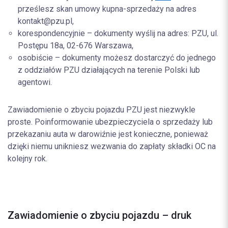
prześlesz skan umowy kupna-sprzedaży na adres
kontakt@pzu.pl,
korespondencyjnie – dokumenty wyślij na adres: PZU, ul.
Postępu 18a, 02-676 Warszawa,
osobiście – dokumenty możesz dostarczyć do jednego
z oddziałów PZU działających na terenie Polski lub
agentowi.
Zawiadomienie o zbyciu pojazdu PZU jest niezwykle
proste. Poinformowanie ubezpieczyciela o sprzedaży lub
przekazaniu auta w darowiźnie jest konieczne, ponieważ
dzięki niemu unikniesz wezwania do zapłaty składki OC na
kolejny rok.
Zawiadomienie o zbyciu pojazdu – druk