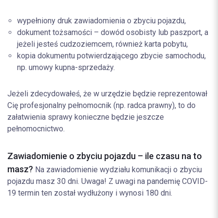
wypełniony druk zawiadomienia o zbyciu pojazdu,
dokument tożsamości – dowód osobisty lub paszport, a
jeżeli jesteś cudzoziemcem, również karta pobytu,
kopia dokumentu potwierdzającego zbycie samochodu,
np. umowy kupna-sprzedaży.
Jeżeli zdecydowałeś, że w urzędzie będzie reprezentował
Cię profesjonalny pełnomocnik (np. radca prawny), to do
załatwienia sprawy konieczne będzie jeszcze
pełnomocnictwo.
Zawiadomienie o zbyciu pojazdu – ile czasu na to
masz?
Na zawiadomienie wydziału komunikacji o zbyciu
pojazdu masz 30 dni. Uwaga! Z uwagi na pandemię COVID-
19 termin ten został wydłużony i wynosi 180 dni.