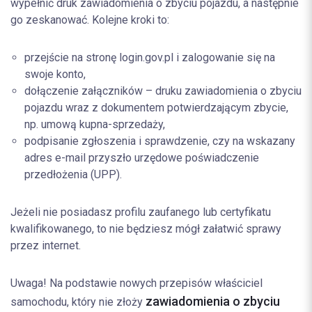
wypełnić druk zawiadomienia o zbyciu pojazdu, a następnie
go zeskanować. Kolejne kroki to:
przejście na stronę login.gov.pl i zalogowanie się na
swoje konto,
dołączenie załączników – druku zawiadomienia o zbyciu
pojazdu wraz z dokumentem potwierdzającym zbycie,
np. umową kupna-sprzedaży,
podpisanie zgłoszenia i sprawdzenie, czy na wskazany
adres e-mail przyszło urzędowe poświadczenie
przedłożenia (UPP).
Jeżeli nie posiadasz profilu zaufanego lub certyfikatu
kwalifikowanego, to nie będziesz mógł załatwić sprawy
przez internet.
Uwaga! Na podstawie nowych przepisów właściciel
zawiadomienia o zbyciu
samochodu, który nie złoży