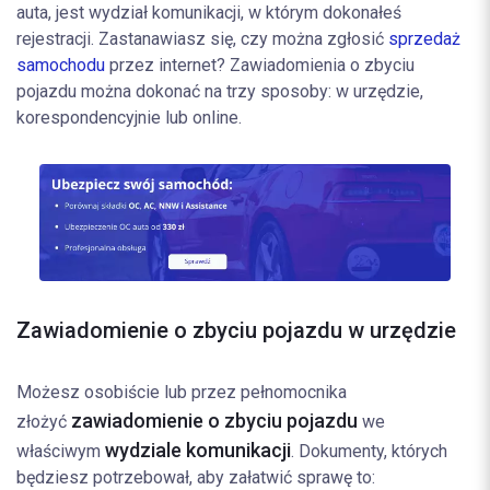
auta, jest wydział komunikacji, w którym dokonałeś
rejestracji. Zastanawiasz się, czy można zgłosić
sprzedaż
samochodu
przez internet? Zawiadomienia o zbyciu
pojazdu można dokonać na trzy sposoby: w urzędzie,
korespondencyjnie lub online.
Zawiadomienie o zbyciu pojazdu w urzędzie
Możesz osobiście lub przez pełnomocnika
zawiadomienie o zbyciu pojazdu
złożyć
we
wydziale komunikacji
właściwym
. Dokumenty, których
będziesz potrzebował, aby załatwić sprawę to: