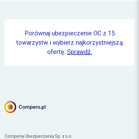
Porównaj ubezpieczenie OC z 15
towarzystw i wybierz najkorzystniejszą
ofertę.
Sprawdź.