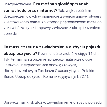
Czy można zgłosić sprzedaż
ubezpieczyciela.
samochodu przez internet?
Tak, większość firm
ubezpieczeniowych w momencie zawarcia umowy otwiera
klientowi konto online, za którego pośrednictwem może on
załatwiać wszystkie sprawy związane z ubezpieczeniem
pojazdu.
Ile masz czasu na zawiadomienie o zbyciu pojazdu
ubezpieczyciela?
Powinieneś to zrobić w ciągu 14 dni.
Taki termin na zgłoszenie sprzedaży auta przewiduje
ustawa o ubezpieczeniach obowiązkowych,
Ubezpieczeniowym Funduszu Gwarancyjnym i Polskim
Biurze Ubezpieczycieli Komunikacyjnych (art. 32.1).
Sprawdziliśmy, jak złożyć zawiadomienie o zbyciu pojazdu