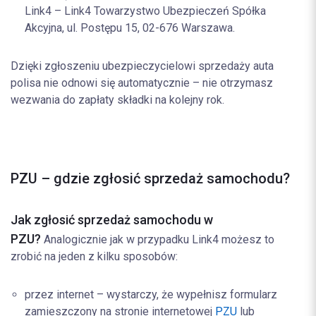
Link4 – Link4 Towarzystwo Ubezpieczeń Spółka
Akcyjna, ul. Postępu 15, 02-676 Warszawa.
Dzięki zgłoszeniu ubezpieczycielowi sprzedaży auta
polisa nie odnowi się automatycznie – nie otrzymasz
wezwania do zapłaty składki na kolejny rok.
PZU – gdzie zgłosić sprzedaż samochodu?
Jak zgłosić sprzedaż samochodu w
PZU?
Analogicznie jak w przypadku Link4 możesz to
zrobić na jeden z kilku sposobów:
przez internet – wystarczy, że wypełnisz formularz
zamieszczony na stronie internetowej
PZU
lub