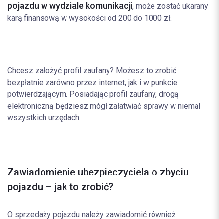
pojazdu w wydziale komunikacji
,
może zostać ukarany
karą finansową w wysokości od 200 do 1000 zł.
Chcesz założyć profil zaufany? Możesz to zrobić
bezpłatnie zarówno przez internet, jak i w punkcie
potwierdzającym. Posiadając profil zaufany, drogą
elektroniczną będziesz mógł załatwiać sprawy w niemal
wszystkich urzędach.
Zawiadomienie ubezpieczyciela o zbyciu
pojazdu – jak to zrobić?
O sprzedaży pojazdu należy zawiadomić również