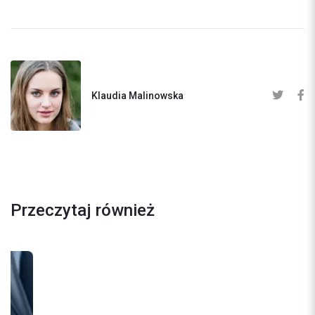
Klaudia Malinowska
Przeczytaj również