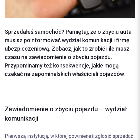
Sprzedałeś samochód? Pamiętaj, że o zbyciu auta
musisz poinformować wydział komunikacji i firmę
ubezpieczeniową. Zobacz, jak to zrobić i ile masz
czasu na zawiadomienie o zbyciu pojazdu.
Przypominamy też konsekwencje, jakie mogą
czekać na zapominalskich właścicieli pojazdów
.
Zawiadomienie o zbyciu pojazdu – wydział
komunikacji
Pierwszą instytucją, w której powinieneś zgłosić sprzedaż