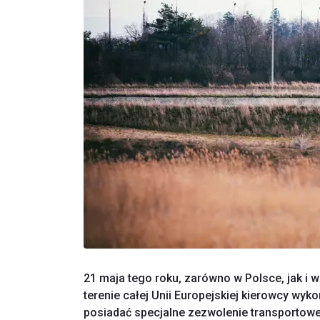
21 maja tego roku, zarówno w
Polsce, jak i 
terenie całej Unii Europejskiej kierowcy 
posiadać specjalne zezwolenie transportowe.