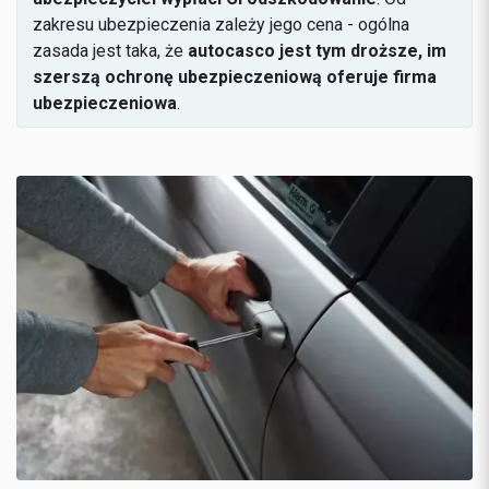
zakresu ubezpieczenia zależy jego cena - ogólna
zasada jest taka, że
autocasco jest tym droższe, im
szerszą ochronę ubezpieczeniową oferuje firma
ubezpieczeniowa
.