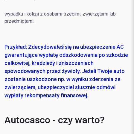
wypadku i kolizji z osobami trzecimi, zwierzętami lub
przedmiotami.
Przykład:
Zdecydowałeś się na ubezpieczenie AC
gwarantujące wypłatę odszkodowania po szkodzie
całkowitej, kradzieży i zniszczeniach
spowodowanych przez żywioły. Jeżeli Twoje auto
zostanie uszkodzone np. w wyniku zderzenia ze
zwierzęciem, ubezpieczyciel słusznie odmówi
wypłaty rekompensaty finansowej
.
Autocasco - czy warto?