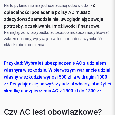
o
Na to pytanie nie ma jednoznacznej odpowiedzi -
opłacalności posiadania polisy AC musisz
zdecydować samodzielnie, uwzględniając swoje
potrzeby, oczekiwania i możliwości finansowe
.
Pamiętaj, że w przypadku autocasco możesz modyfikować
zakres ochrony, wpływając w ten sposób na wysokość
składki ubezpieczenia.
Przykład:
Wybrałeś ubezpieczenie AC z udziałem
własnym w szkodzie. W pierwszym wariancie udział
własny w szkodzie wynosi 500 zł, a w drugim 1000
zł. Decydując się na wyższy udział własny, obniżyłeś
składkę ubezpieczenia AC z 1800 zł do 1300 zł.
Czy AC jest obowiązkowe?