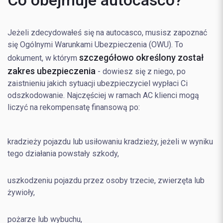
Jeżeli zdecydowałeś się na autocasco, musisz zapoznać
się Ogólnymi Warunkami Ubezpieczenia (OWU). To
szczegółowo określony został
dokument, w którym
zakres ubezpieczenia
- dowiesz się z niego, po
zaistnieniu jakich sytuacji ubezpieczyciel wypłaci Ci
odszkodowanie. Najczęściej w ramach AC klienci mogą
liczyć na rekompensatę finansową po:
kradzieży pojazdu lub usiłowaniu kradzieży, jeżeli w wyniku
tego działania powstały szkody,
uszkodzeniu pojazdu przez osoby trzecie, zwierzęta lub
żywioły,
pożarze lub wybuchu,