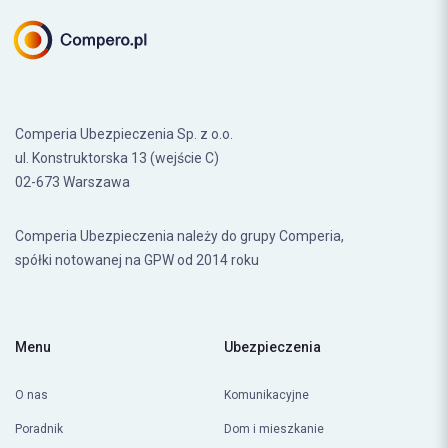
Comperia Ubezpieczenia Sp. z o.o.
ul. Konstruktorska 13 (wejście C)
02-673 Warszawa
Comperia Ubezpieczenia należy do grupy Comperia,
spółki notowanej na GPW od 2014 roku
Menu
Ubezpieczenia
O nas
Komunikacyjne
Poradnik
Dom i mieszkanie