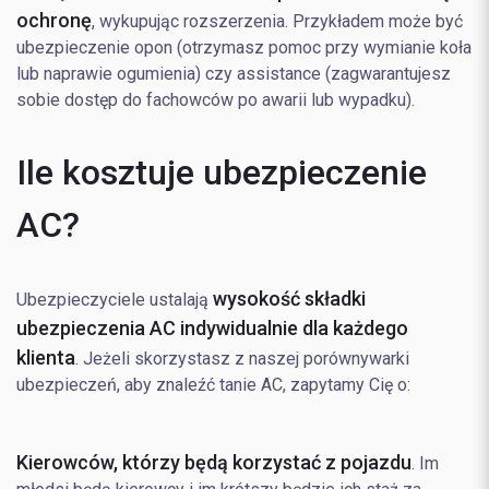
ochronę
, wykupując rozszerzenia. Przykładem może być
ubezpieczenie opon (otrzymasz pomoc przy wymianie koła
lub naprawie ogumienia) czy assistance (zagwarantujesz
sobie dostęp do fachowców po awarii lub wypadku).
Ile kosztuje ubezpieczenie
AC?
wysokość składki
Ubezpieczyciele ustalają
ubezpieczenia AC indywidualnie dla każdego
klienta
. Jeżeli skorzystasz z naszej porównywarki
ubezpieczeń, aby znaleźć tanie AC, zapytamy Cię o:
Kierowców, którzy będą korzystać z pojazdu
. Im