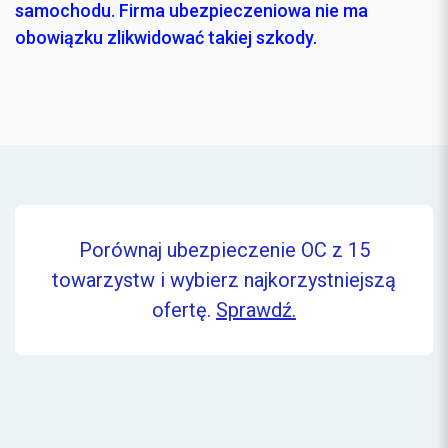
samochodu. Firma ubezpieczeniowa nie ma
obowiązku zlikwidować takiej szkody.
Porównaj ubezpieczenie OC z 15
towarzystw i wybierz najkorzystniejszą
ofertę.
Sprawdź.