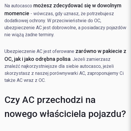
możesz zdecydować się w dowolnym
Na autocasco
momencie
- wówczas, gdy uznasz, że potrzebujesz
dodatkowej ochrony. W przeciwieństwie do OC,
ubezpieczenie AC jest dobrowolne, a posiadaczy pojazdów
nie wiążą żadne terminy.
zarówno w pakiecie z
Ubezpieczenie AC jest oferowane
OC, jak i jako odrębna polisa
. Jeżeli zamierzasz
znaleźć najkorzystniejsze dla siebie autocasco, jeżeli
skorzystasz z naszej porównywarki AC, zaproponujemy Ci
także AC wraz z OC.
Czy AC przechodzi na
nowego właściciela pojazdu?