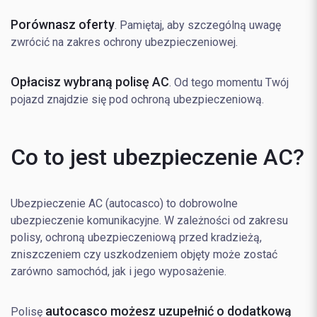
Porównasz oferty
. Pamiętaj, aby szczególną uwagę
zwrócić na zakres ochrony ubezpieczeniowej.
Opłacisz wybraną polisę AC
. Od tego momentu Twój
pojazd znajdzie się pod ochroną ubezpieczeniową.
Co to jest ubezpieczenie AC?
Ubezpieczenie AC (autocasco) to dobrowolne
ubezpieczenie komunikacyjne. W zależności od zakresu
polisy, ochroną ubezpieczeniową przed kradzieżą,
zniszczeniem czy uszkodzeniem objęty może zostać
zarówno samochód, jak i jego wyposażenie.
autocasco możesz uzupełnić o dodatkową
Polisę