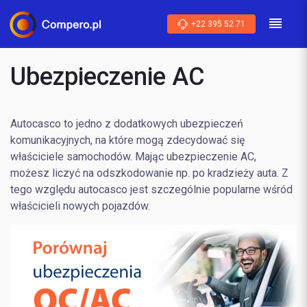
+22 395 52 71
Ubezpieczenie AC
Autocasco to jedno z dodatkowych ubezpieczeń
komunikacyjnych, na które mogą zdecydować się
właściciele samochodów. Mając ubezpieczenie AC,
możesz liczyć na odszkodowanie np. po kradzieży auta. Z
tego względu autocasco jest szczególnie popularne wśród
właścicieli nowych pojazdów.