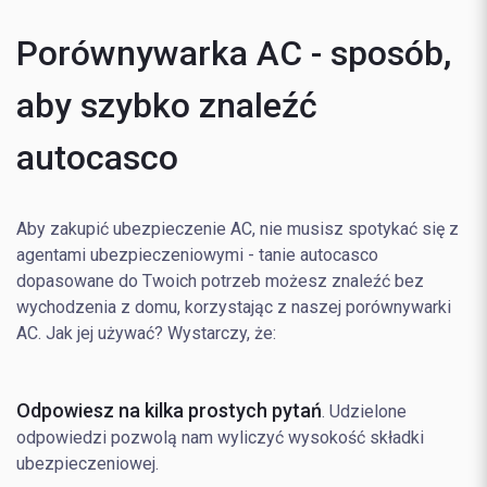
Porównywarka AC - sposób,
aby szybko znaleźć
autocasco
Aby zakupić ubezpieczenie AC, nie musisz spotykać się z
agentami ubezpieczeniowymi - tanie autocasco
dopasowane do Twoich potrzeb możesz znaleźć bez
wychodzenia z domu, korzystając z naszej porównywarki
AC. Jak jej używać? Wystarczy, że:
Odpowiesz na kilka prostych pytań
. Udzielone
odpowiedzi pozwolą nam wyliczyć wysokość składki
ubezpieczeniowej.