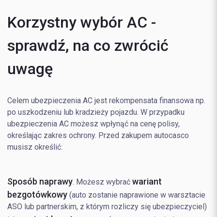
Korzystny wybór AC -
sprawdź, na co zwrócić
uwagę
Celem ubezpieczenia AC jest rekompensata finansowa np.
po uszkodzeniu lub kradzieży pojazdu. W przypadku
ubezpieczenia AC możesz wpłynąć na cenę polisy,
określając zakres ochrony. Przed zakupem autocasco
musisz określić:
Sposób naprawy
wariant
. Możesz wybrać
bezgotówkowy
(auto zostanie naprawione w warsztacie
ASO lub partnerskim, z którym rozliczy się ubezpieczyciel)