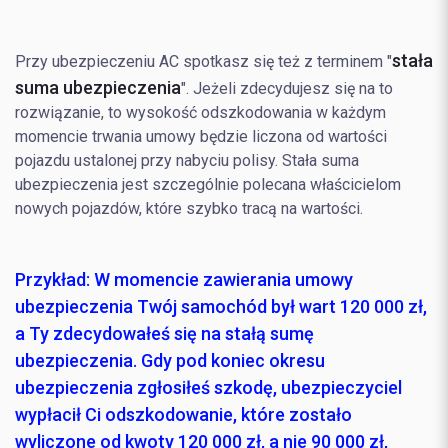
stała
Przy ubezpieczeniu AC spotkasz się też z terminem "
suma ubezpieczenia
". Jeżeli zdecydujesz się na to
rozwiązanie, to wysokość odszkodowania w każdym
momencie trwania umowy będzie liczona od wartości
pojazdu ustalonej przy nabyciu polisy. Stała suma
ubezpieczenia jest szczególnie polecana właścicielom
nowych pojazdów, które szybko tracą na wartości.
Przykład:
W momencie zawierania umowy
ubezpieczenia Twój samochód był wart 120 000 zł,
a Ty zdecydowałeś się na stałą sumę
ubezpieczenia. Gdy pod koniec okresu
ubezpieczenia zgłosiłeś szkodę, ubezpieczyciel
wypłacił Ci odszkodowanie, które zostało
wyliczone od kwoty 120 000 zł, a nie 90 000 zł,