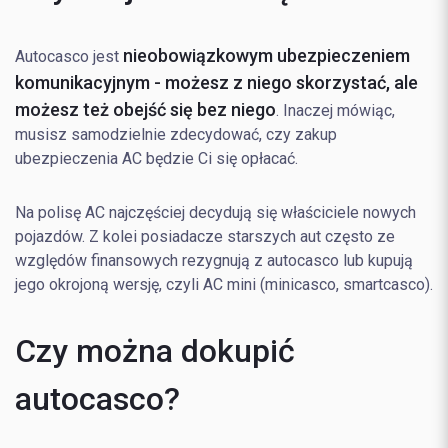
nieobowiązkowym ubezpieczeniem
Autocasco jest
komunikacyjnym - możesz z niego skorzystać, ale
możesz też obejść się bez niego
. Inaczej mówiąc,
musisz samodzielnie zdecydować, czy zakup
ubezpieczenia AC będzie Ci się opłacać.
Na polisę AC najczęściej decydują się właściciele nowych
pojazdów. Z kolei posiadacze starszych aut często ze
względów finansowych rezygnują z autocasco lub kupują
jego okrojoną wersję, czyli AC mini (minicasco, smartcasco).
Czy można dokupić
autocasco?