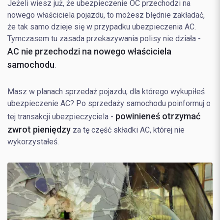
Jeżeli wiesz już, że ubezpieczenie OC przechodzi na
nowego właściciela pojazdu, to możesz błędnie zakładać,
że tak samo dzieje się w przypadku ubezpieczenia AC.
Tymczasem tu zasada przekazywania polisy nie działa -
AC nie przechodzi na nowego właściciela
samochodu
.
Masz w planach sprzedaż pojazdu, dla którego wykupiłeś
ubezpieczenie AC? Po sprzedaży samochodu poinformuj o
powinieneś otrzymać
tej transakcji ubezpieczyciela -
zwrot pieniędzy
za tę część składki AC, której nie
wykorzystałeś.