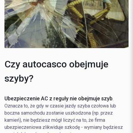
Czy autocasco obejmuje
szyby?
Ubezpieczenie AC z reguły nie obejmuje szyb
.
Oznacza to, że gdy w czasie jazdy szyba czołowa lub
boczna samochodu zostanie uszkodzona (np. przez
kamień), nie będziesz mógł liczyć na to, że firma
ubezpieczeniowa zlikwiduje szkodę - wymiany będziesz