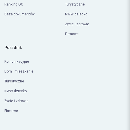
Ranking OC
Turystyczne
Baza dokumentów
NWW dziecko
Życie i zdrowie
Firmowe
Poradnik
Komunikacyjne
Dom i mieszkanie
Turystyczne
NWW dziecko
Życie i zdrowie
Firmowe