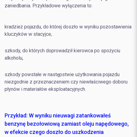
zaniedbania. Przykładowe wyłączenia to:
kradzież pojazdu, do której doszło w wyniku pozostawienia
kluczyków w stacyjce,
szkody, do których doprowadził kierowca po spożyciu
alkoholu,
szkody powstałe w następstwie użytkowania pojazdu
niezgodnie z przeznaczeniem czy niewłaściwego doboru
płynów i materiałów eksploatacyjnych.
Przykład:
W wyniku nieuwagi zatankowałeś
benzynę bezołowiową zamiast oleju napędowego,
w efekcie czego doszło do uszkodzenia