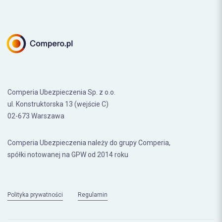
Comperia Ubezpieczenia Sp. z o.o.
ul. Konstruktorska 13 (wejście C)
02-673 Warszawa
Comperia Ubezpieczenia należy do grupy Comperia,
spółki notowanej na GPW od 2014 roku
Polityka prywatności
Regulamin