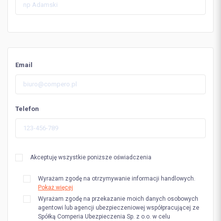
Email
Telefon
Akceptuję wszystkie poniższe oświadczenia
Wyrażam zgodę na otrzymywanie informacji handlowych.
Pokaż więcej
Wyrażam zgodę na przekazanie moich danych osobowych
agentowi lub agencji ubezpieczeniowej współpracującej ze
Spółką Comperia Ubezpieczenia Sp. z o.o. w celu