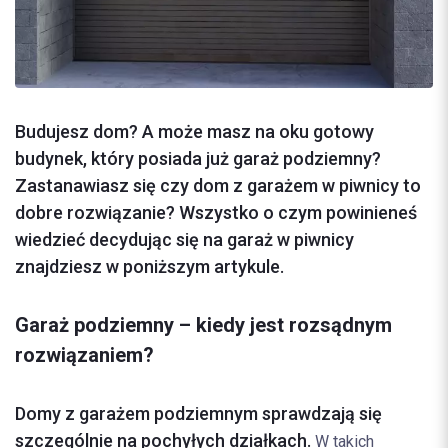
Budujesz dom? A może masz na oku gotowy
budynek, który posiada już garaż podziemny?
Zastanawiasz się czy dom z garażem w piwnicy to
dobre rozwiązanie? Wszystko o czym powinieneś
wiedzieć decydując się na garaż w piwnicy
znajdziesz w poniższym artykule.
Garaż podziemny – kiedy jest rozsądnym
rozwiązaniem?
Domy z garażem podziemnym sprawdzają się
szczególnie na pochyłych działkach.
W takich