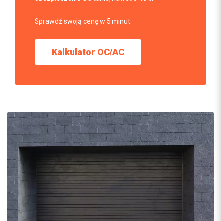
Sprawdź swoją cenę w 5 minut.
Kalkulator OC/AC