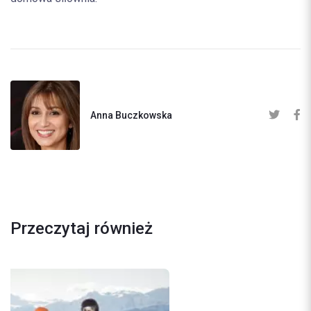
Anna Buczkowska
Przeczytaj również