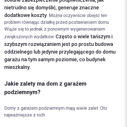
nietrudno się domyślić, generuje znaczne
dodatkowe koszty
. Można oczywiście obejść ten
problem równając działkę przed postawieniem domu.
Wiąże się to jednak z ponownym wygenerowaniem
Często o wiele tańszym i
zwiększonych wydatków.
szybszym rozwiązaniem jest po prostu budowa
oddzielnego lub jedynie przylegającego do domu
garażu na tym samym poziomie, co budynek
mieszkalny.
Jakie zalety ma dom z garażem
podziemnym?
Domy z garażem podziemnym mają wiele zalet. Oto
najważniejsze z nich: