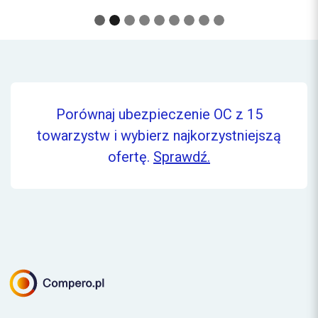
Porównaj ubezpieczenie OC z 15
towarzystw i wybierz najkorzystniejszą
ofertę.
Sprawdź.