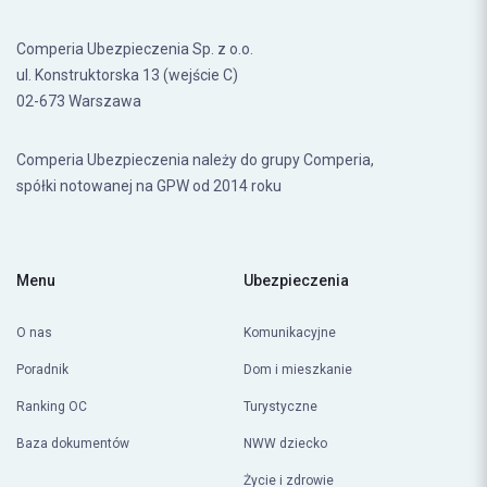
Comperia Ubezpieczenia Sp. z o.o.
ul. Konstruktorska 13 (wejście C)
02-673 Warszawa
Comperia Ubezpieczenia należy do grupy Comperia,
spółki notowanej na GPW od 2014 roku
Menu
Ubezpieczenia
O nas
Komunikacyjne
Poradnik
Dom i mieszkanie
Ranking OC
Turystyczne
Baza dokumentów
NWW dziecko
Życie i zdrowie